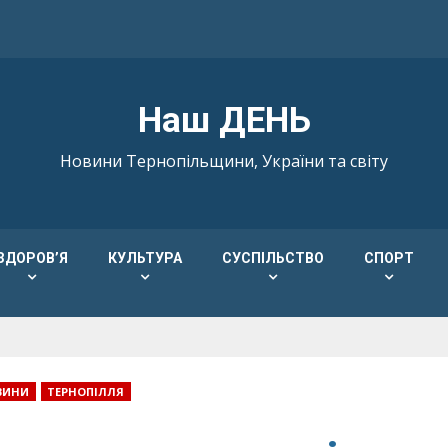
Наш ДЕНЬ
Новини Тернопільщини, України та світу
ЗДОРОВ’Я
КУЛЬТУРА
СУСПІЛЬСТВО
СПОРТ
ВИНИ
ТЕРНОПІЛЛЯ