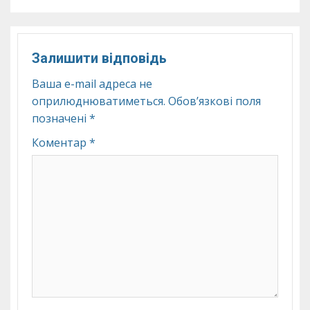
Залишити відповідь
Ваша e-mail адреса не
оприлюднюватиметься.
Обов’язкові поля
позначені
*
Коментар
*