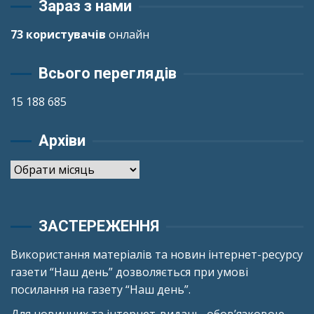
Зараз з нами
73 користувачів
онлайн
Всього переглядів
15 188 685
Архіви
Архіви
ЗАСТЕРЕЖЕННЯ
Використання матеріалів та новин інтернет-ресурсу
газети “Наш день” дозволяється при умові
посилання на газету “Наш день”.