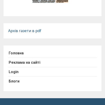
Архів газети в pdf
Головна
Реклама на сайті
Login
Блоги