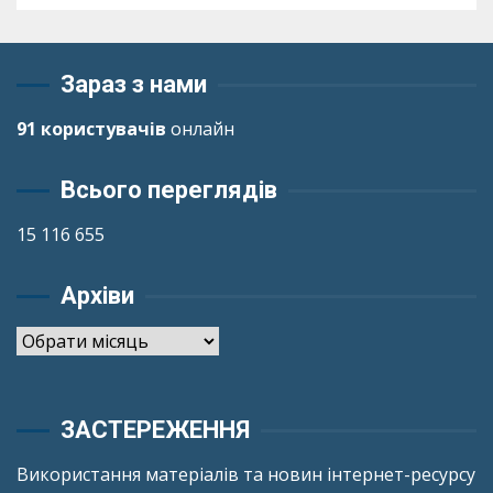
Зараз з нами
91 користувачів
онлайн
Всього переглядів
15 116 655
Архіви
Архіви
ЗАСТЕРЕЖЕННЯ
Використання матеріалів та новин інтернет-ресурсу