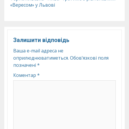
«Вересом» у Львові
Залишити відповідь
Ваша e-mail адреса не
оприлюднюватиметься.
Обов’язкові поля
позначені
*
Коментар
*