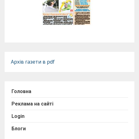
Архів газети в pdf
Головна
Реклама на сайті
Login
Блоги