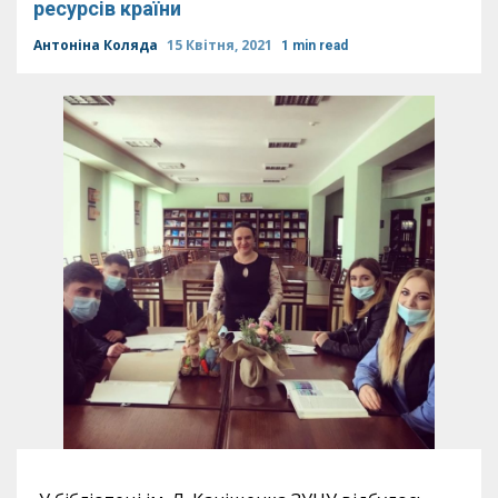
ресурсів країни
Антоніна Коляда
15 Квітня, 2021
1 min read