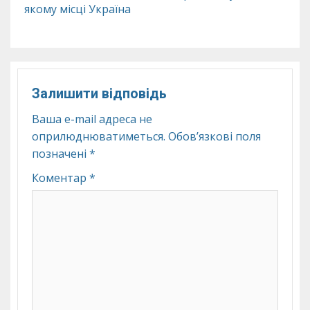
якому місці Україна
Залишити відповідь
Ваша e-mail адреса не
оприлюднюватиметься.
Обов’язкові поля
позначені
*
Коментар
*