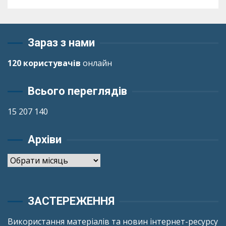
Зараз з нами
120 користувачів
онлайн
Всього переглядів
15 207 140
Архіви
Архіви
ЗАСТЕРЕЖЕННЯ
Використання матеріалів та новин інтернет-ресурсу