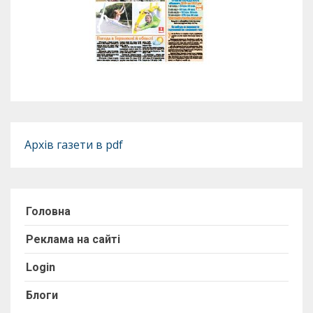
Архів газети в pdf
Головна
Реклама на сайті
Login
Блоги