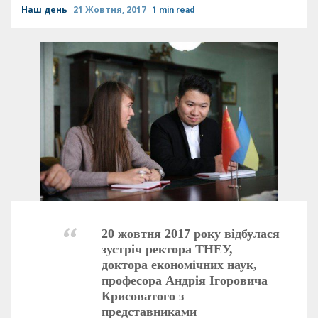
Наш день
21 Жовтня, 2017
1 min read
20 жовтня 2017 року відбулася
зустріч ректора ТНЕУ,
доктора економічних наук,
професора Андрія Ігоровича
Крисоватого з
представниками