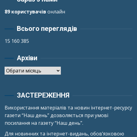
89 користувачів
онлайн
Всього переглядів
15 160 385
Архіви
Архіви
ЗАСТЕРЕЖЕННЯ
Використання матеріалів та новин інтернет-ресурсу
газети “Наш день” дозволяється при умові
посилання на газету “Наш день”.
Для новинних та інтернет-видань, обов’язковою