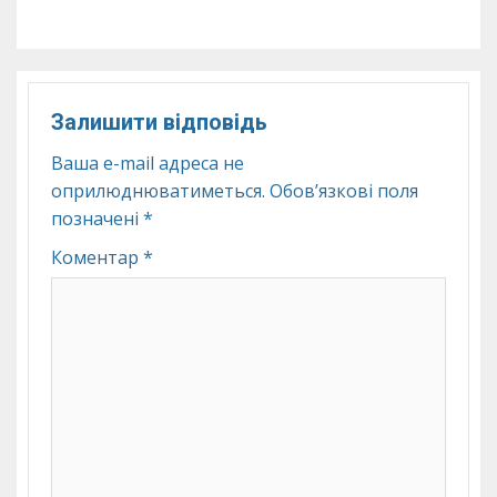
Залишити відповідь
Ваша e-mail адреса не
оприлюднюватиметься.
Обов’язкові поля
позначені
*
Коментар
*