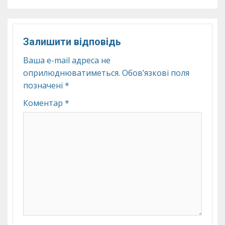
Залишити відповідь
Ваша e-mail адреса не
оприлюднюватиметься.
Обов’язкові поля
позначені
*
Коментар
*