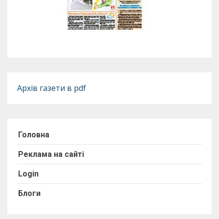
Архів газети в pdf
Головна
Реклама на сайті
Login
Блоги