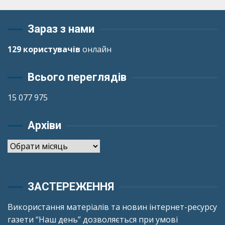
Зараз з нами
129 користувачів
онлайн
Всього переглядів
15 077 975
Архіви
Архіви
ЗАСТЕРЕЖЕННЯ
Використання матеріалів та новин інтернет-ресурсу
газети “Наш день” дозволяється при умові