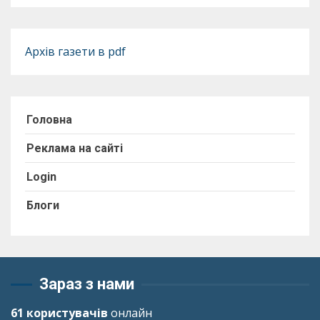
Архів газети в pdf
Головна
Реклама на сайті
Login
Блоги
Зараз з нами
61 користувачів
онлайн