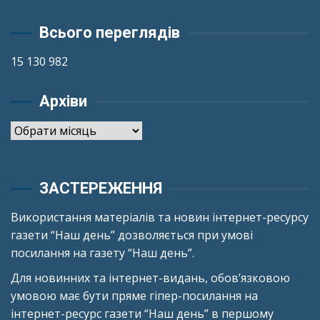
Всього переглядів
15 130 982
Архіви
Архіви
ЗАСТЕРЕЖЕННЯ
Використання матеріалів та новин інтернет-ресурсу
газети “Наш день” дозволяється при умові
посилання на газету “Наш день”.
Для новинних та інтернет-видань, обов’язковою
умовою має бути пряме гіпер-посилання на
інтернет-ресурс газети “Наш день” в першому