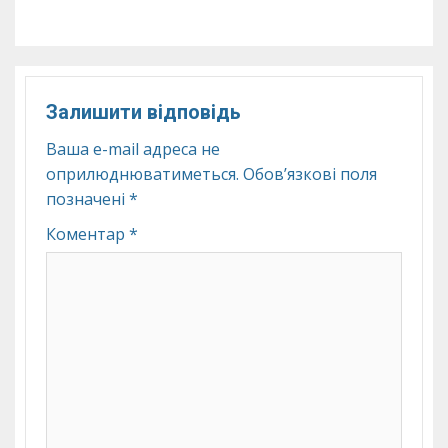
Залишити відповідь
Ваша e-mail адреса не
оприлюднюватиметься.
Обов’язкові поля
позначені
*
Коментар
*