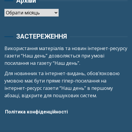
Архіви
Архіви
ЗАСТЕРЕЖЕННЯ
Використання матеріалів та новин інтернет-ресурсу
газети “Наш день” дозволяється при умові
посилання на газету “Наш день”.
Для новинних та інтернет-видань, обов’язковою
умовою має бути пряме гіпер-посилання на
інтернет-ресурс газети “Наш день” в першому
абзаці, відкрите для пошукових систем.
Політика конфіденційності