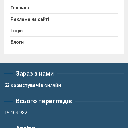
Головна
Реклама на сайті
Login
Блоги
Зараз з нами
62 користувачів
онлайн
Всього переглядів
15 103 982