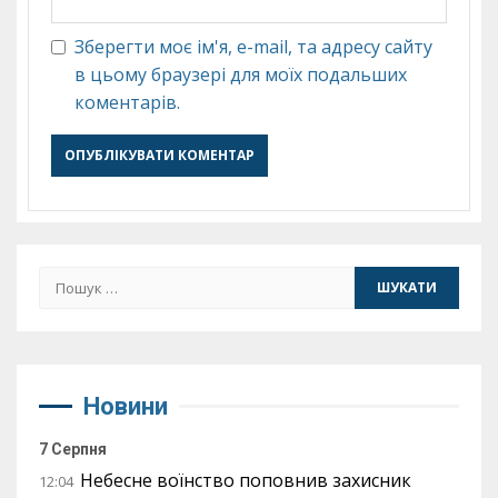
Зберегти моє ім'я, e-mail, та адресу сайту
в цьому браузері для моїх подальших
коментарів.
Пошук:
Новини
7 Серпня
Небесне воїнство поповнив захисник
12:04