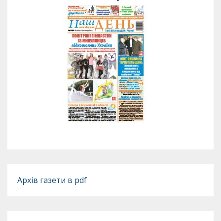
Архів газети в pdf