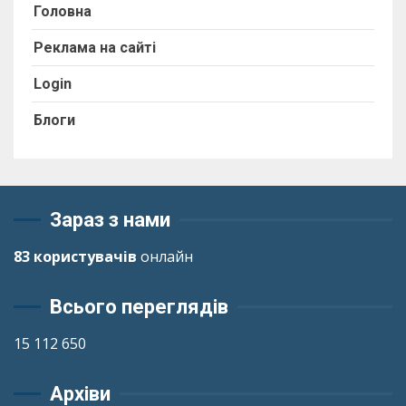
Головна
Реклама на сайті
Login
Блоги
Зараз з нами
83 користувачів
онлайн
Всього переглядів
15 112 650
Архіви