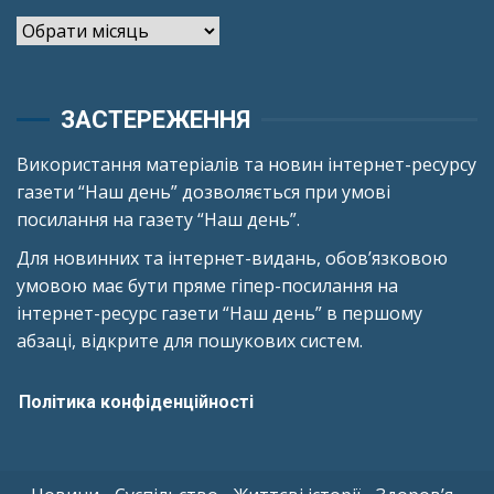
Архіви
ЗАСТЕРЕЖЕННЯ
Використання матеріалів та новин інтернет-ресурсу
газети “Наш день” дозволяється при умові
посилання на газету “Наш день”.
Для новинних та інтернет-видань, обов’язковою
умовою має бути пряме гіпер-посилання на
інтернет-ресурс газети “Наш день” в першому
абзаці, відкрите для пошукових систем.
Політика конфіденційності