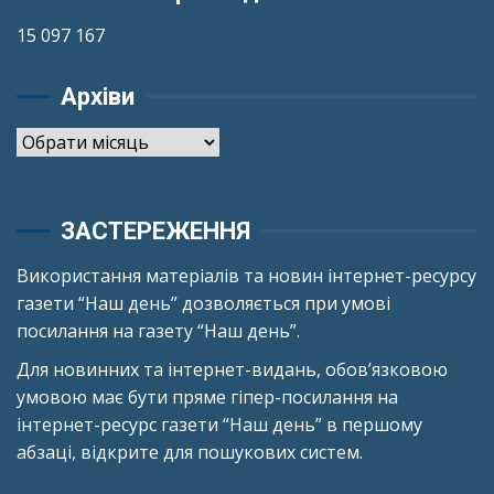
15 097 167
Архіви
Архіви
ЗАСТЕРЕЖЕННЯ
Використання матеріалів та новин інтернет-ресурсу
газети “Наш день” дозволяється при умові
посилання на газету “Наш день”.
Для новинних та інтернет-видань, обов’язковою
умовою має бути пряме гіпер-посилання на
інтернет-ресурс газети “Наш день” в першому
абзаці, відкрите для пошукових систем.