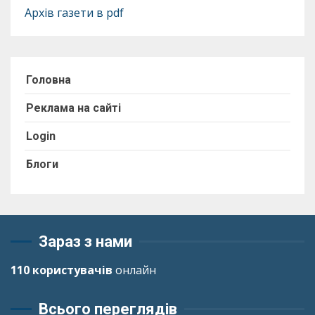
Архів газети в pdf
Головна
Реклама на сайті
Login
Блоги
Зараз з нами
110 користувачів
онлайн
Всього переглядів