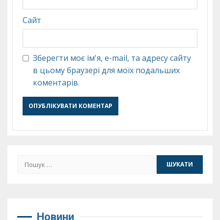
Сайт
Зберегти моє ім'я, e-mail, та адресу сайту
в цьому браузері для моїх подальших
коментарів.
Пошук:
Новини