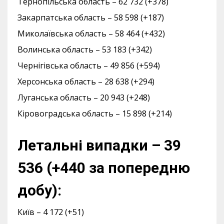
Тернопільська область – 62 732 (+378)
Закарпатська область – 58 598 (+187)
Миколаївська область – 58 464 (+432)
Волинська область – 53 183 (+342)
Чернігівська область – 49 856 (+594)
Херсонська область – 28 638 (+294)
Луганська область – 20 943 (+248)
Кіровоградська область – 15 898 (+214)
Летальні випадки – 39
536 (+440 за попередню
добу):
Київ – 4 172 (+51)