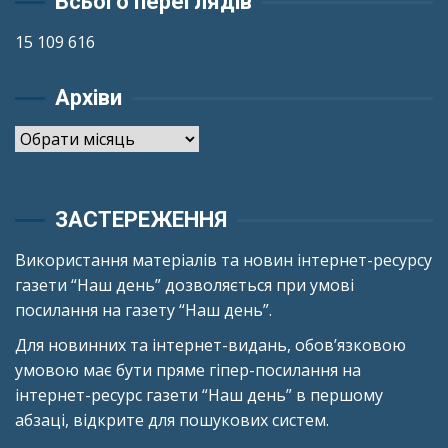
Всього переглядів
15 109 616
Архіви
Архіви
ЗАСТЕРЕЖЕННЯ
Використання матеріалів та новин інтернет-ресурсу
газети “Наш день” дозволяється при умові
посилання на газету “Наш день”.
Для новинних та інтернет-видань, обов’язковою
умовою має бути пряме гіпер-посилання на
інтернет-ресурс газети “Наш день” в першому
абзаці, відкрите для пошукових систем.