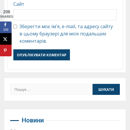
Сайт
206
SHARES
Зберегти моє ім'я, e-mail, та адресу сайту
206
в цьому браузері для моїх подальших
коментарів.
Пошук:
Новини