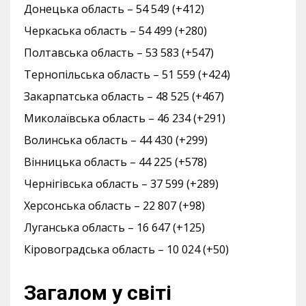
Донецька область – 54 549 (+412)
Черкаська область – 54 499 (+280)
Полтавська область – 53 583 (+547)
Тернопільська область – 51 559 (+424)
Закарпатська область – 48 525 (+467)
Миколаївська область – 46 234 (+291)
Волинська область – 44 430 (+299)
Вінницька область – 44 225 (+578)
Чернігівська область – 37 599 (+289)
Херсонська область – 22 807 (+98)
Луганська область – 16 647 (+125)
Кіровоградська область – 10 024 (+50)
Загалом у світі