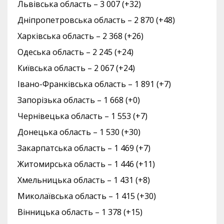
Львівська область – 3 007 (+32)
Дніпропетровська область – 2 870 (+48)
Харківська область – 2 368 (+26)
Одеська область – 2 245 (+24)
Київська область – 2 067 (+24)
Івано-Франківська область – 1 891 (+7)
Запорізька область – 1 668 (+0)
Чернівецька область – 1 553 (+7)
Донецька область – 1 530 (+30)
Закарпатська область – 1 469 (+7)
Житомирська область – 1 446 (+11)
Хмельницька область – 1 431 (+8)
Миколаївська область – 1 415 (+30)
Вінницька область – 1 378 (+15)