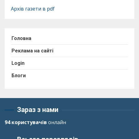
Архів газети в pdf
Головна
Реклама на сайті
Login
Блоги
Зараз з нами
94 користувачів
онлайн