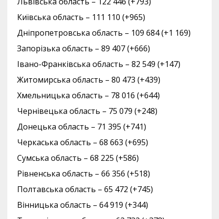
Львівська область – 122 446 (+793)
Київська область – 111 110 (+965)
Дніпропетровська область – 109 684 (+1 169)
Запорізька область – 89 407 (+666)
Івано-Франківська область – 82 549 (+147)
Житомирська область – 80 473 (+439)
Хмельницька область – 78 016 (+644)
Чернівецька область – 75 079 (+248)
Донецька область – 71 395 (+741)
Черкаська область – 68 663 (+695)
Сумська область – 68 225 (+586)
Рівненська область – 66 356 (+518)
Полтавська область – 65 472 (+745)
Вінницька область – 64 919 (+344)