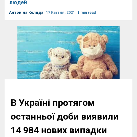
людей
Антоніна Коляда
17 Квітня, 2021
1 min read
В Україні протягом
останньої доби виявили
14 984 нових випадки