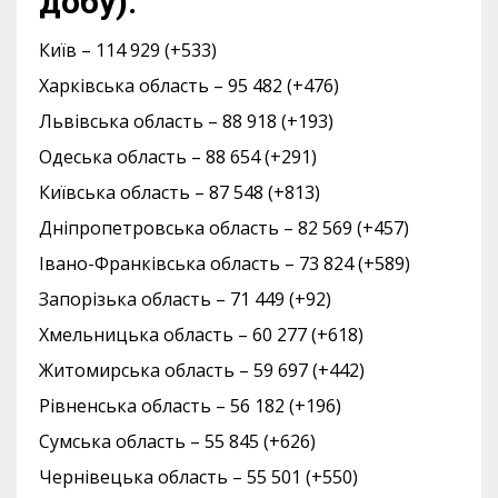
добу):
Київ – 114 929 (+533)
Харківська область – 95 482 (+476)
Львівська область – 88 918 (+193)
Одеська область – 88 654 (+291)
Київська область – 87 548 (+813)
Дніпропетровська область – 82 569 (+457)
Івано-Франківська область – 73 824 (+589)
Запорізька область – 71 449 (+92)
Хмельницька область – 60 277 (+618)
Житомирська область – 59 697 (+442)
Рівненська область – 56 182 (+196)
Сумська область – 55 845 (+626)
Чернівецька область – 55 501 (+550)