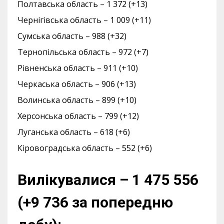
Полтавська область – 1 372 (+13)
Чернігівська область – 1 009 (+11)
Сумська область – 988 (+32)
Тернопільська область – 972 (+7)
Рівненська область – 911 (+10)
Черкаська область – 906 (+13)
Волинська область – 899 (+10)
Херсонська область – 799 (+12)
Луганська область – 618 (+6)
Кіровоградська область – 552 (+6)
Вилікувалися – 1 475 556
(+9 736 за попередню