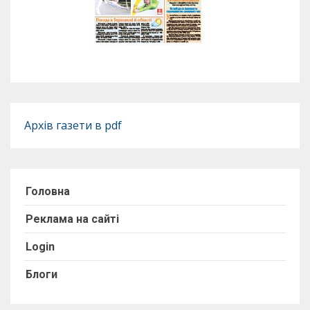
Архів газети в pdf
Головна
Реклама на сайті
Login
Блоги