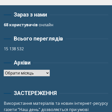
Зараз з нами
68 користувачів
онлайн
Всього переглядів
15 138 532
Архіви
Архіви
ЗАСТЕРЕЖЕННЯ
Використання матеріалів та новин інтернет-ресурсу
газети “Наш день” дозволяється при умові