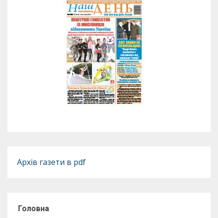
Архів газети в pdf
Головна