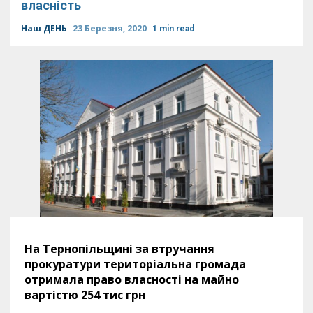
власність
Наш ДЕНЬ
23 Березня, 2020
1 min read
На Тернопільщині за втручання
прокуратури територіальна громада
отримала право власності на майно
вартістю 254 тис грн