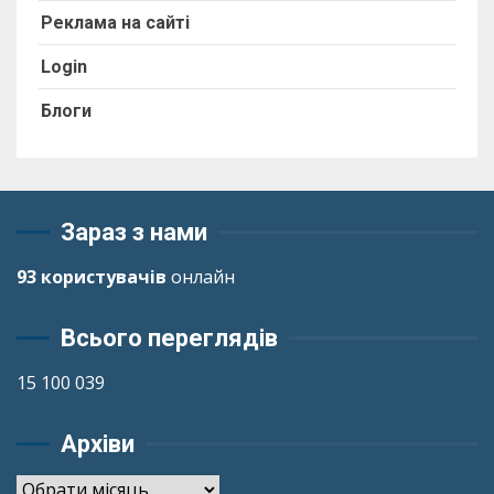
Реклама на сайті
Login
Блоги
Зараз з нами
93 користувачів
онлайн
Всього переглядів
15 100 039
Архіви
Архіви