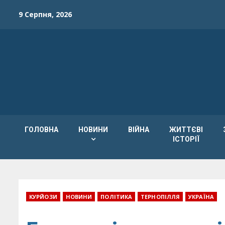
Skip
9 Серпня, 2026
to
content
ГОЛОВНА
НОВИНИ
ВІЙНА
ЖИТТЄВІ
ІСТОРІЇ
КУРЙОЗИ
НОВИНИ
ПОЛІТИКА
ТЕРНОПІЛЛЯ
УКРАЇНА