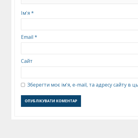
Ім'я
*
Email
*
Сайт
Зберегти моє ім'я, e-mail, та адресу сайту в