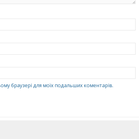
 цьому браузері для моїх подальших коментарів.