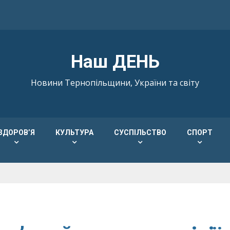
Наш ДЕНЬ
Новини Тернопільщини, України та світу
ЗДОРОВ’Я
КУЛЬТУРА
СУСПІЛЬСТВО
СПОРТ