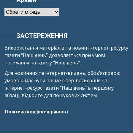
Архіви
ЗАСТЕРЕЖЕННЯ
Використання матеріалів та новин інтернет-ресурсу
газети “Наш день” дозволяється при умові
посилання на газету “Наш день”.
Для новинних та інтернет-видань, обов’язковою
умовою має бути пряме гіпер-посилання на
інтернет-ресурс газети “Наш день” в першому
абзаці, відкрите для пошукових систем.
Політика конфіденційності