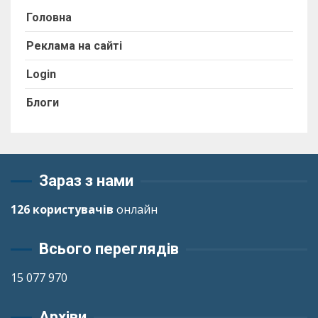
Головна
Реклама на сайті
Login
Блоги
Зараз з нами
126 користувачів
онлайн
Всього переглядів
15 077 970
Архіви