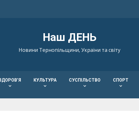
Наш ДЕНЬ
Новини Тернопільщини, України та світу
ЗДОРОВ’Я
КУЛЬТУРА
СУСПІЛЬСТВО
СПОРТ