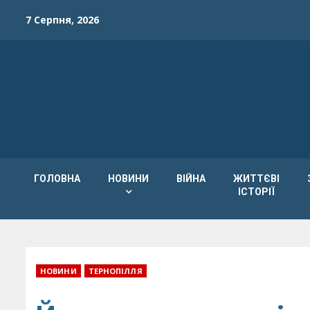
Skip
7 Серпня, 2026
to
content
ГОЛОВНА
НОВИНИ
ВІЙНА
ЖИТТЄВІ
ІСТОРІЇ
НОВИНИ
ТЕРНОПІЛЛЯ