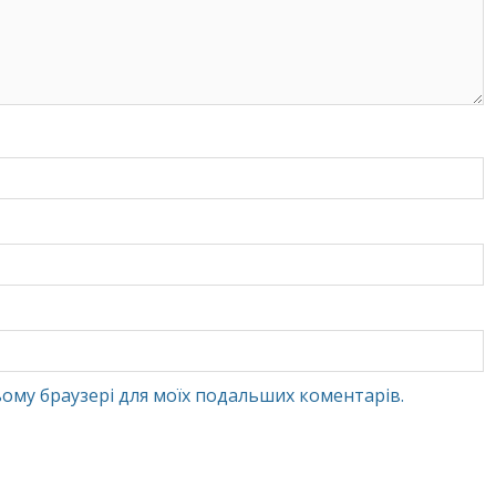
 цьому браузері для моїх подальших коментарів.