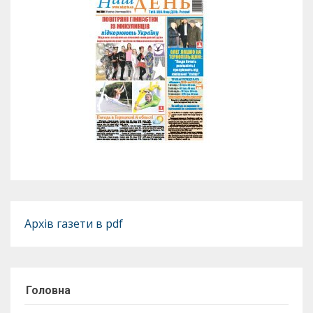
Архів газети в pdf
Головна