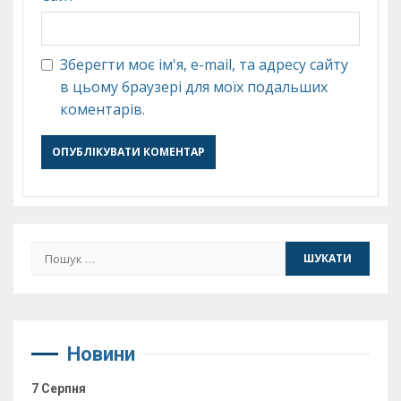
Зберегти моє ім'я, e-mail, та адресу сайту
в цьому браузері для моїх подальших
коментарів.
Пошук:
Новини
7 Серпня