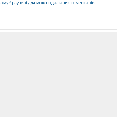
 цьому браузері для моїх подальших коментарів.