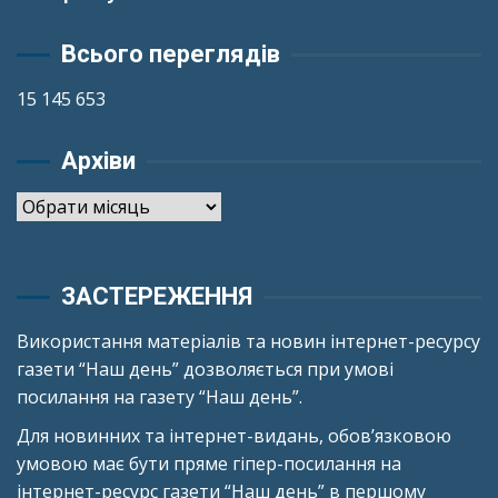
Всього переглядів
15 145 653
Архіви
Архіви
ЗАСТЕРЕЖЕННЯ
Використання матеріалів та новин інтернет-ресурсу
газети “Наш день” дозволяється при умові
посилання на газету “Наш день”.
Для новинних та інтернет-видань, обов’язковою
умовою має бути пряме гіпер-посилання на
інтернет-ресурс газети “Наш день” в першому