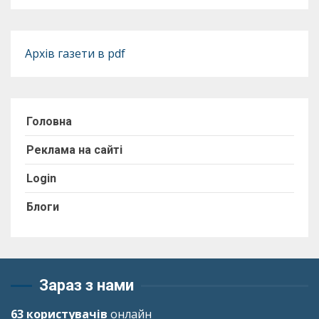
Архів газети в pdf
Головна
Реклама на сайті
Login
Блоги
Зараз з нами
63 користувачів
онлайн