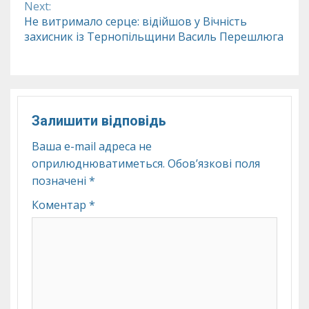
Next:
Не витримало серце: відійшов у Вічність
захисник із Тернопільщини Василь Перешлюга
Залишити відповідь
Ваша e-mail адреса не
оприлюднюватиметься.
Обов’язкові поля
позначені
*
Коментар
*