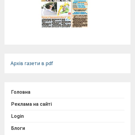
Архів газети в pdf
Головна
Реклама на сайті
Login
Блоги