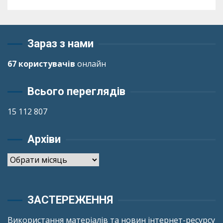
Зараз з нами
67 користувачів
онлайн
Всього переглядів
15 112 807
Архіви
Архіви
ЗАСТЕРЕЖЕННЯ
Використання матеріалів та новин інтернет-ресурсу