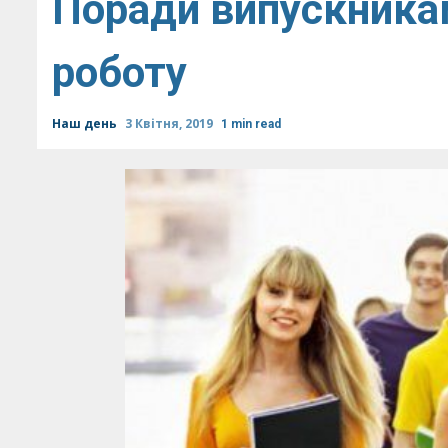
Поради випускника
роботу
Наш день
3 Квітня, 2019
1 min read