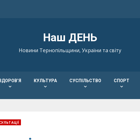
Наш ДЕНЬ
Новини Тернопільщини, України та світу
ЗДОРОВ’Я
КУЛЬТУРА
СУСПІЛЬСТВО
СПОРТ
УЛЬТАЦІЇ