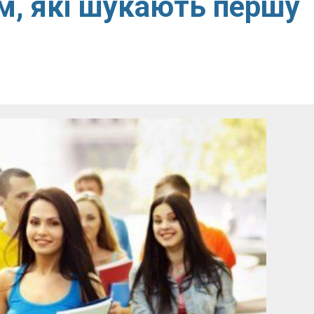
м, які шукають першу