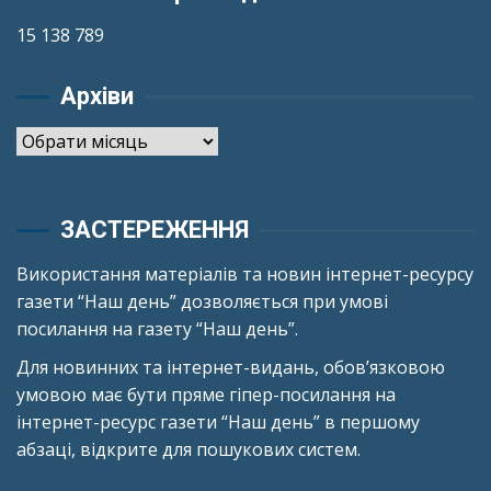
15 138 789
Архіви
Архіви
ЗАСТЕРЕЖЕННЯ
Використання матеріалів та новин інтернет-ресурсу
газети “Наш день” дозволяється при умові
посилання на газету “Наш день”.
Для новинних та інтернет-видань, обов’язковою
умовою має бути пряме гіпер-посилання на
інтернет-ресурс газети “Наш день” в першому
абзаці, відкрите для пошукових систем.