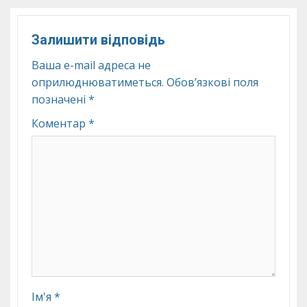
Залишити відповідь
Ваша e-mail адреса не
оприлюднюватиметься.
Обов’язкові поля
позначені
*
Коментар
*
Ім'я
*