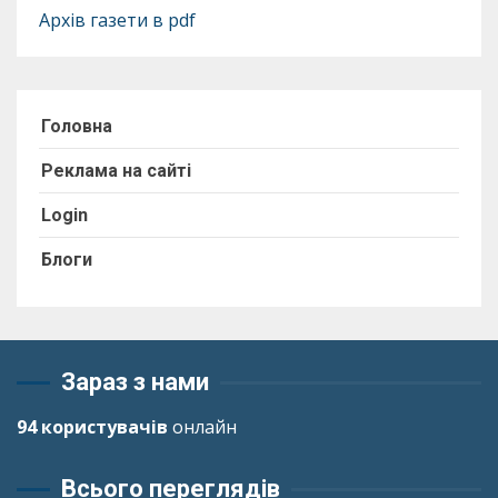
Архів газети в pdf
Головна
Реклама на сайті
Login
Блоги
Зараз з нами
94 користувачів
онлайн
Всього переглядів