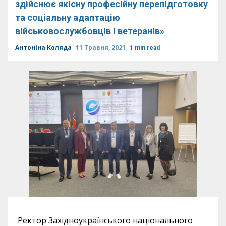
здійснює якісну професійну перепідготовку
та соціальну адаптацію
військовослужбовців і ветеранів»
Антоніна Коляда
11 Травня, 2021
1 min read
Ректор Західноукраїнського національного