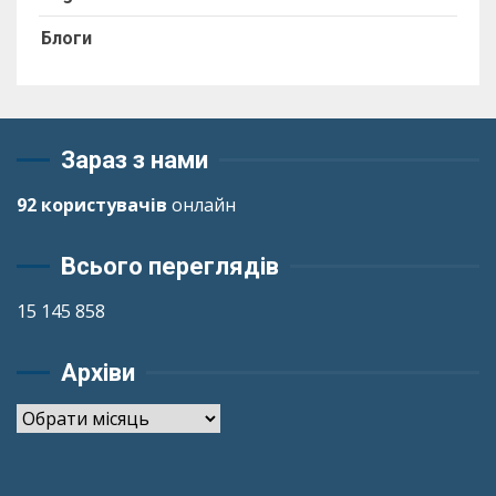
Блоги
Зараз з нами
92 користувачів
онлайн
Всього переглядів
15 145 858
Архіви
Архіви