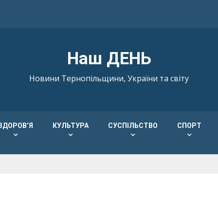
Наш ДЕНЬ
Новини Тернопільщини, України та світу
ЗДОРОВ’Я
КУЛЬТУРА
СУСПІЛЬСТВО
СПОРТ