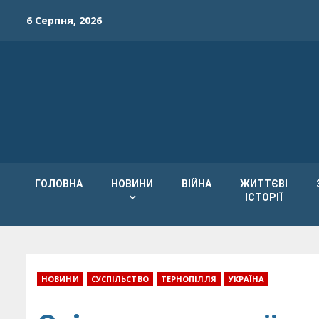
Skip
6 Серпня, 2026
to
content
ГОЛОВНА
НОВИНИ
ВІЙНА
ЖИТТЄВІ
ІСТОРІЇ
НОВИНИ
СУСПІЛЬСТВО
ТЕРНОПІЛЛЯ
УКРАЇНА