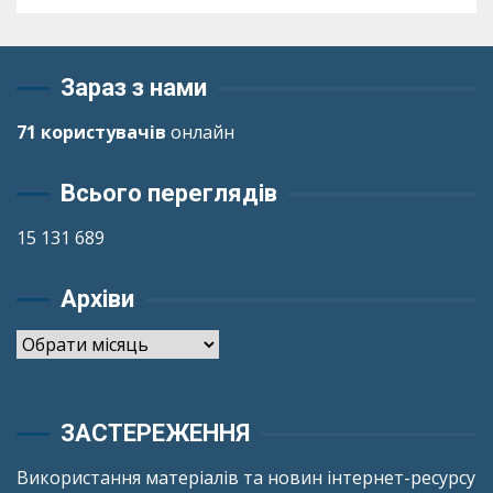
Зараз з нами
71 користувачів
онлайн
Всього переглядів
15 131 689
Архіви
Архіви
ЗАСТЕРЕЖЕННЯ
Використання матеріалів та новин інтернет-ресурсу