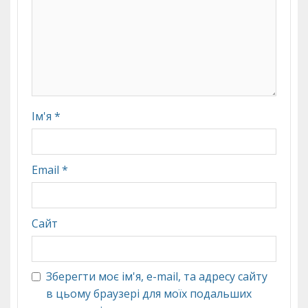
Ім'я
*
Email
*
Сайт
Зберегти моє ім'я, e-mail, та адресу сайту
в цьому браузері для моїх подальших