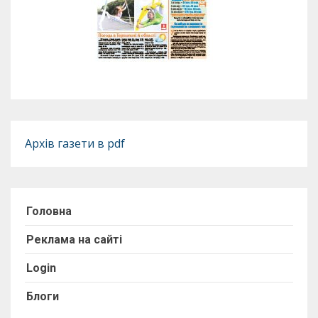
Архів газети в pdf
Головна
Реклама на сайті
Login
Блоги