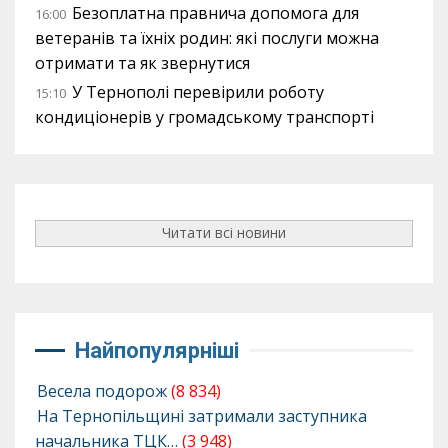
Безоплатна правнича допомога для
16:00
ветеранів та їхніх родин: які послуги можна
отримати та як звернутися
У Тернополі перевірили роботу
15:10
кондиціонерів у громадському транспорті
Читати всі новини
Найпопулярніші
Весела подорож
(8 834)
На Тернопільщині затримали заступника
начальника ТЦК…
(3 948)