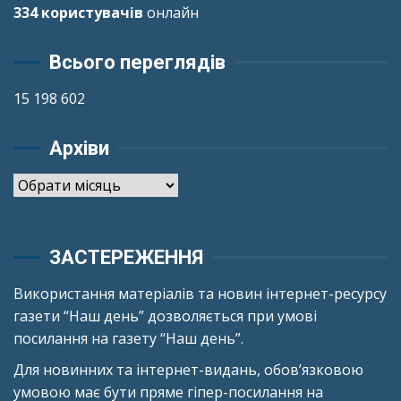
334 користувачів
онлайн
Всього переглядів
15 198 602
Архіви
Архіви
ЗАСТЕРЕЖЕННЯ
Використання матеріалів та новин інтернет-ресурсу
газети “Наш день” дозволяється при умові
посилання на газету “Наш день”.
Для новинних та інтернет-видань, обов’язковою
умовою має бути пряме гіпер-посилання на