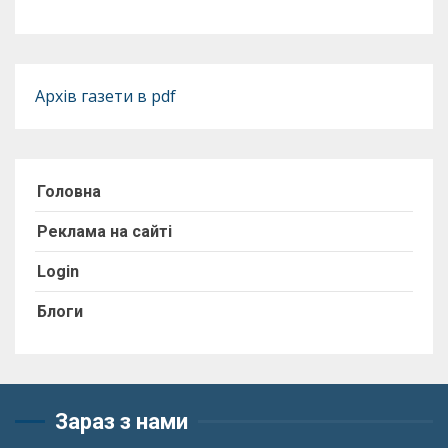
Архів газети в pdf
Головна
Реклама на сайті
Login
Блоги
Зараз з нами