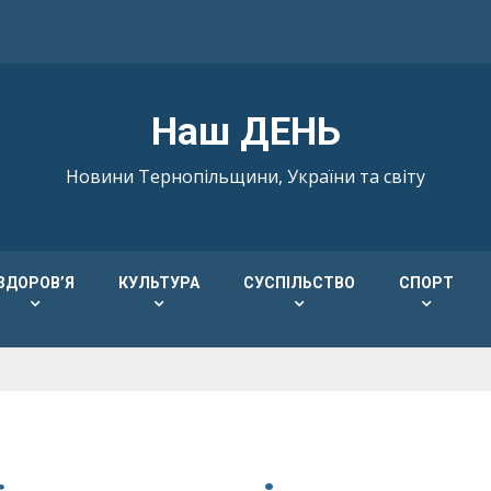
Наш ДЕНЬ
Новини Тернопільщини, України та світу
ЗДОРОВ’Я
КУЛЬТУРА
СУСПІЛЬСТВО
СПОРТ