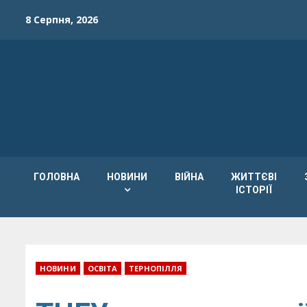
Skip
8 Серпня, 2026
to
content
ГОЛОВНА
НОВИНИ
ВІЙНА
ЖИТТЄВІ
ІСТОРІЇ
НОВИНИ
ОСВІТА
ТЕРНОПІЛЛЯ