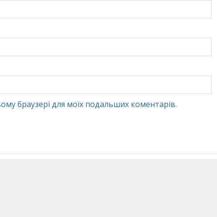
 цьому браузері для моїх подальших коментарів.