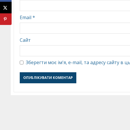
Email
*
Сайт
Зберегти моє ім'я, e-mail, та адресу сайту в