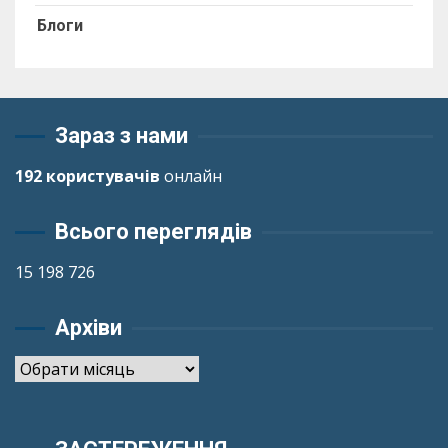
Блоги
Зараз з нами
192 користувачів
онлайн
Всього переглядів
15 198 726
Архіви
Архіви