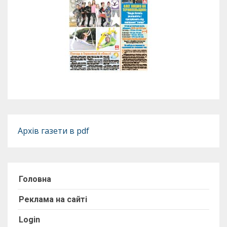
Архів газети в pdf
Головна
Реклама на сайті
Login