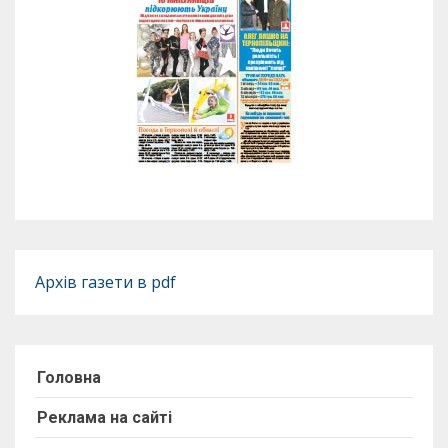
Архів газети в pdf
Головна
Реклама на сайті