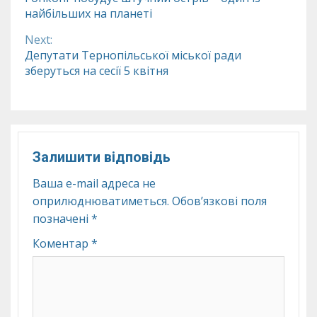
найбільших на планеті
Reading
Next:
Депутати Тернопільської міської ради
зберуться на сесії 5 квітня
Залишити відповідь
Ваша e-mail адреса не
оприлюднюватиметься.
Обов’язкові поля
позначені
*
Коментар
*