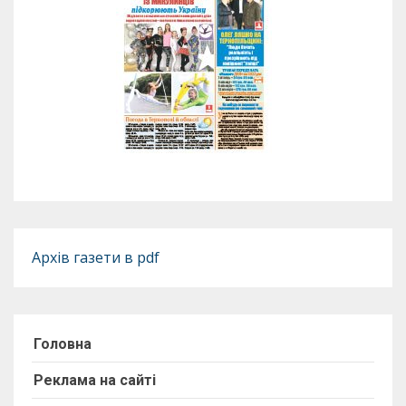
Архів газети в pdf
Головна
Реклама на сайті