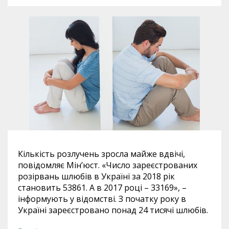
Кількість розлучень зросла майже вдвічі,
повідомляє Мін’юст. «Число зареєстрованих
розірвань шлюбів в Україні за 2018 рік
становить 53861. А в 2017 році – 33169», –
інформують у відомстві. З початку року в
Україні зареєстровано понад 24 тисячі шлюбів.