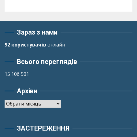
Зараз з нами
92 користувачів
онлайн
Всього переглядів
15 106 501
Архіви
Архіви
ЗАСТЕРЕЖЕННЯ