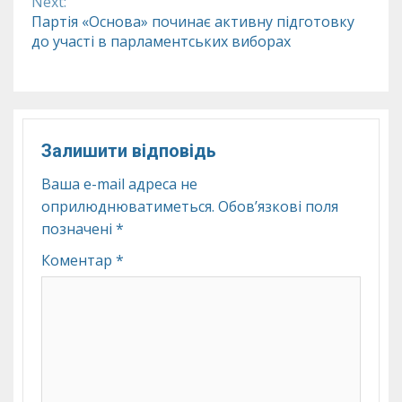
Next:
Партія «Основа» починає активну підготовку
до участі в парламентських виборах
Залишити відповідь
Ваша e-mail адреса не
оприлюднюватиметься.
Обов’язкові поля
позначені
*
Коментар
*