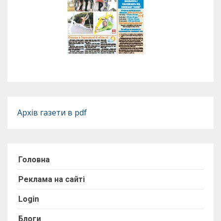
Архів газети в pdf
Головна
Реклама на сайті
Login
Блоги