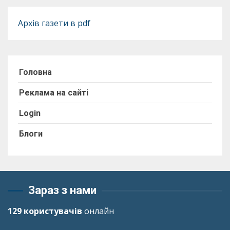
Архів газети в pdf
Головна
Реклама на сайті
Login
Блоги
Зараз з нами
129 користувачів
онлайн