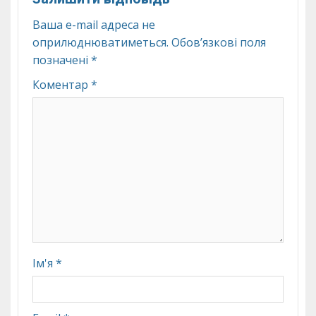
Ваша e-mail адреса не
оприлюднюватиметься.
Обов’язкові поля
позначені
*
Коментар
*
Ім'я
*