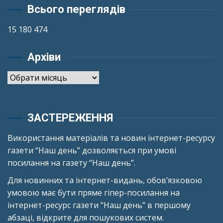
Всього переглядів
15 180 474
Архіви
Архіви
ЗАСТЕРЕЖЕННЯ
Використання матеріалів та новин інтернет-ресурсу
газети “Наш день” дозволяється при умові
посилання на газету “Наш день”.
Для новинних та інтернет-видань, обов’язковою
умовою має бути пряме гіпер-посилання на
інтернет-ресурс газети “Наш день” в першому
абзаці, відкрите для пошукових систем.