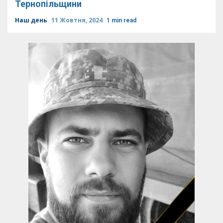
Тернопільщини
Наш день
11 Жовтня, 2024
1 min read