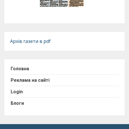
Архів газети в pdf
Головна
Реклама на сайті
Login
Блоги