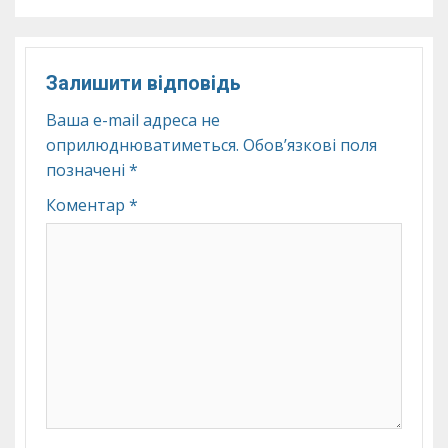
Залишити відповідь
Ваша e-mail адреса не
оприлюднюватиметься.
Обов’язкові поля
позначені
*
Коментар
*