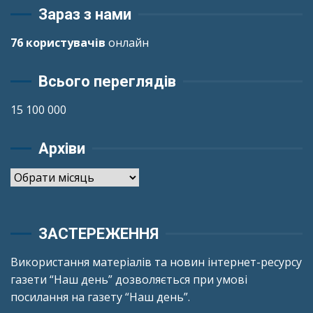
Зараз з нами
76 користувачів
онлайн
Всього переглядів
15 100 000
Архіви
Архіви
ЗАСТЕРЕЖЕННЯ
Використання матеріалів та новин інтернет-ресурсу
газети “Наш день” дозволяється при умові
посилання на газету “Наш день”.