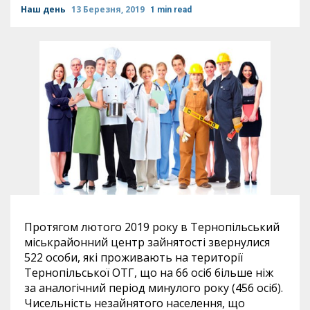
Наш день
13 Березня, 2019
1 min read
Протягом лютого 2019 року в Тернопільський
міськрайонний центр зайнятості звернулися
522 особи, які проживають на території
Тернопільської ОТГ, що на 66 осіб більше ніж
за аналогічний період минулого року (456 осіб).
Чисельність незайнятого населення, що