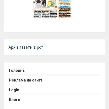
Архів газети в pdf
Головна
Реклама на сайті
Login
Блоги