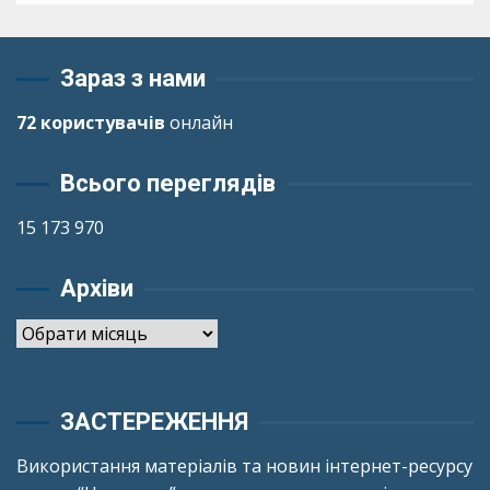
Зараз з нами
72 користувачів
онлайн
Всього переглядів
15 173 970
Архіви
Архіви
ЗАСТЕРЕЖЕННЯ
Використання матеріалів та новин інтернет-ресурсу