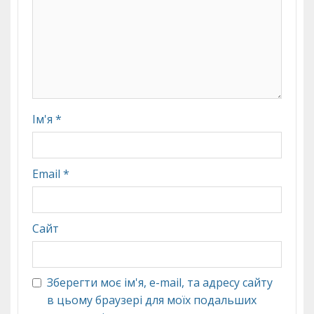
Ім'я
*
Email
*
Сайт
Зберегти моє ім'я, e-mail, та адресу сайту
в цьому браузері для моїх подальших