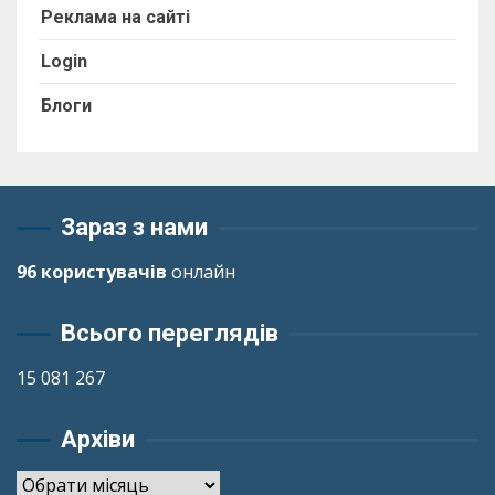
Реклама на сайті
Login
Блоги
Зараз з нами
96 користувачів
онлайн
Всього переглядів
15 081 267
Архіви
Архіви