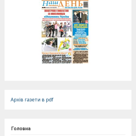
Архів газети в pdf
Головна