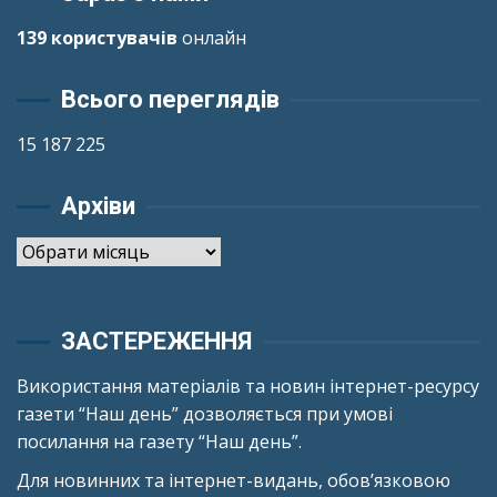
139 користувачів
онлайн
Всього переглядів
15 187 225
Архіви
Архіви
ЗАСТЕРЕЖЕННЯ
Використання матеріалів та новин інтернет-ресурсу
газети “Наш день” дозволяється при умові
посилання на газету “Наш день”.
Для новинних та інтернет-видань, обов’язковою