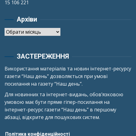
15 106 221
Архіви
Архіви
ЗАСТЕРЕЖЕННЯ
Використання матеріалів та новин інтернет-ресурсу
газети “Наш день” дозволяється при умові
посилання на газету “Наш день”.
Для новинних та інтернет-видань, обов’язковою
умовою має бути пряме гіпер-посилання на
інтернет-ресурс газети “Наш день” в першому
абзаці, відкрите для пошукових систем.
Політика конфіденційності