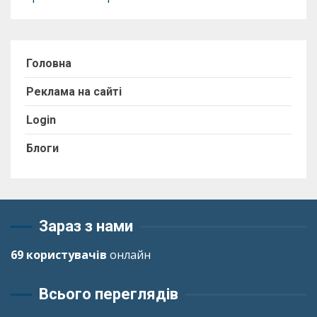
Головна
Реклама на сайті
Login
Блоги
Зараз з нами
69 користувачів
онлайн
Всього переглядів