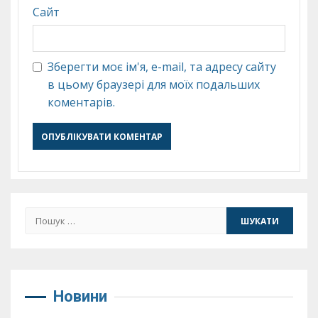
Сайт
Зберегти моє ім'я, e-mail, та адресу сайту
в цьому браузері для моїх подальших
коментарів.
Пошук:
Новини