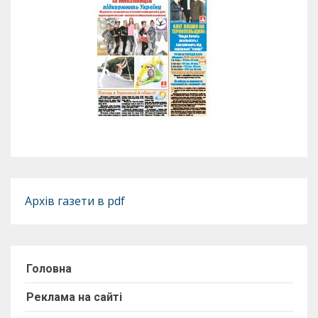
Архів газети в pdf
Головна
Реклама на сайті