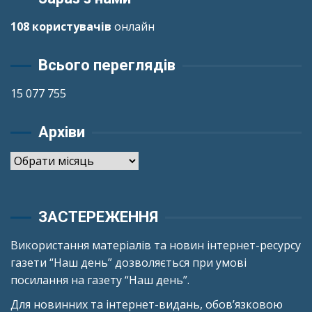
108 користувачів
онлайн
Всього переглядів
15 077 755
Архіви
Архіви
ЗАСТЕРЕЖЕННЯ
Використання матеріалів та новин інтернет-ресурсу
газети “Наш день” дозволяється при умові
посилання на газету “Наш день”.
Для новинних та інтернет-видань, обов’язковою