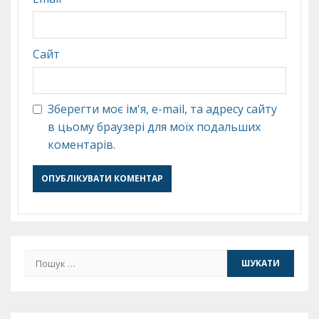
Сайт
Зберегти моє ім'я, e-mail, та адресу сайту
в цьому браузері для моїх подальших
коментарів.
Пошук: