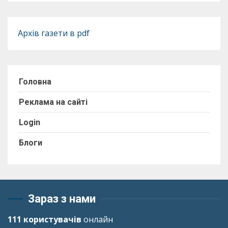
Архів газети в pdf
Головна
Реклама на сайті
Login
Блоги
Зараз з нами
111 користувачів
онлайн