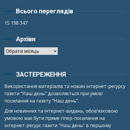
Всього переглядів
15 198 347
Архіви
Архіви
ЗАСТЕРЕЖЕННЯ
Використання матеріалів та новин інтернет-ресурсу
газети “Наш день” дозволяється при умові
посилання на газету “Наш день”.
Для новинних та інтернет-видань, обов’язковою
умовою має бути пряме гіпер-посилання на
інтернет-ресурс газети “Наш день” в першому