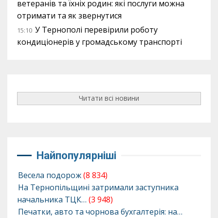
ветеранів та їхніх родин: які послуги можна
отримати та як звернутися
У Тернополі перевірили роботу
15:10
кондиціонерів у громадському транспорті
Читати всі новини
Найпопулярніші
Весела подорож
(8 834)
На Тернопільщині затримали заступника
начальника ТЦК…
(3 948)
Печатки, авто та чорнова бухгалтерія: на…