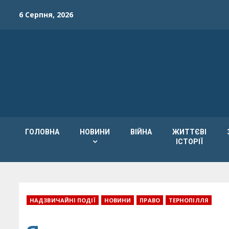
Skip
6 Серпня, 2026
to
content
ГОЛОВНА
НОВИНИ
ВІЙНА
ЖИТТЄВІ
ІСТОРІЇ
НАДЗВИЧАЙНІ ПОДІЇ
НОВИНИ
ПРАВО
ТЕРНОПІЛЛЯ