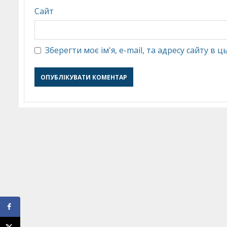
Сайт
Зберегти моє ім'я, e-mail, та адресу сайту в