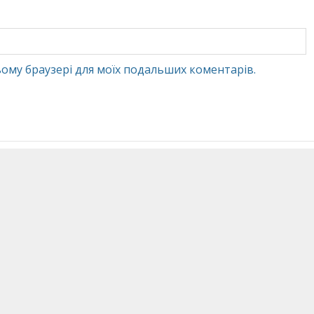
 цьому браузері для моїх подальших коментарів.