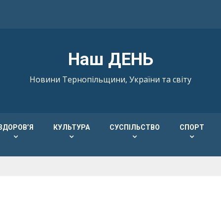
Наш ДЕНЬ
Новини Тернопільщини, України та світу
ЗДОРОВ’Я
КУЛЬТУРА
СУСПІЛЬСТВО
СПОРТ