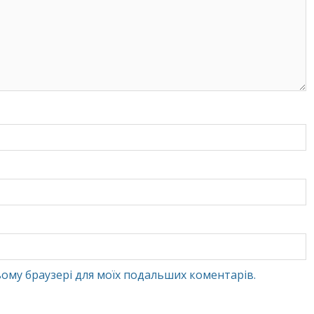
 цьому браузері для моїх подальших коментарів.