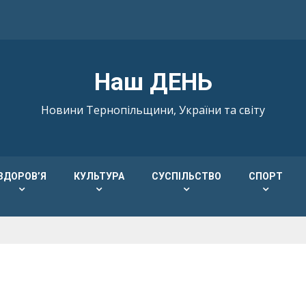
Наш ДЕНЬ
Новини Тернопільщини, України та світу
ЗДОРОВ’Я
КУЛЬТУРА
СУСПІЛЬСТВО
СПОРТ