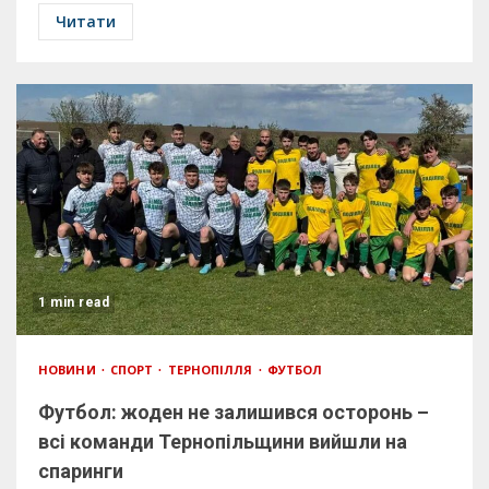
Читати
1 min read
НОВИНИ
СПОРТ
ТЕРНОПІЛЛЯ
ФУТБОЛ
Футбол: жоден не залишився осторонь –
всі команди Тернопільщини вийшли на
спаринги