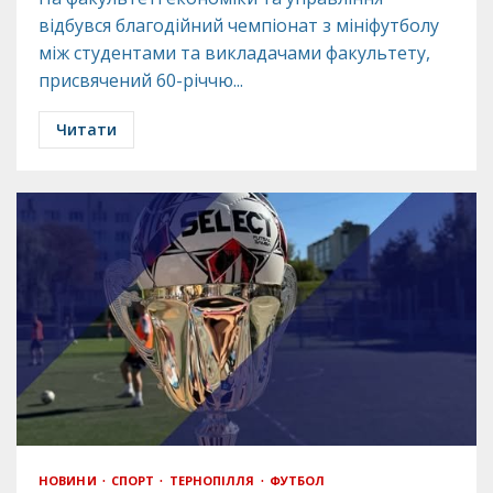
відбувся благодійний чемпіонат з мініфутболу
між студентами та викладачами факультету,
присвячений 60-річчю...
Читати
НОВИНИ
СПОРТ
ТЕРНОПІЛЛЯ
ФУТБОЛ