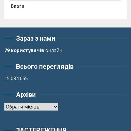
Блоги
Зараз з нами
79 користувачів
онлайн
Всього переглядів
15 084 655
Архіви
Архіви
ЗАСТЕРЕЖЕННЯ