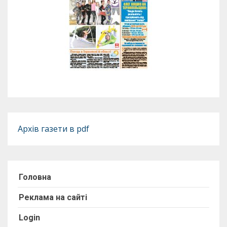
Архів газети в pdf
Головна
Реклама на сайті
Login