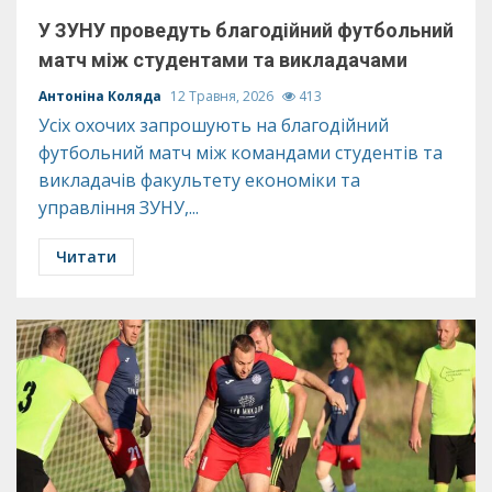
У ЗУНУ проведуть благодійний футбольний
матч між студентами та викладачами
Антоніна Коляда
12 Травня, 2026
413
Усіх охочих запрошують на благодійний
футбольний матч між командами студентів та
викладачів факультету економіки та
управління ЗУНУ,...
Читати