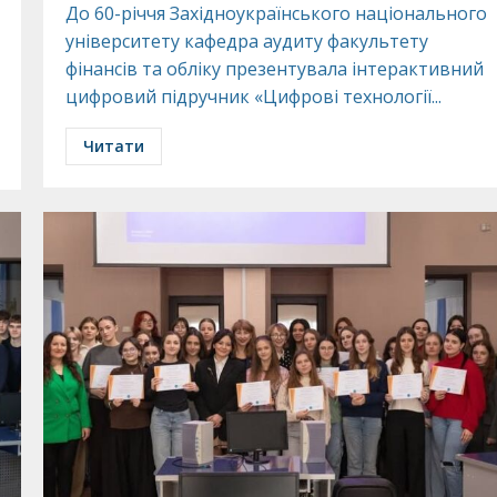
До 60-річчя Західноукраїнського національного
університету кафедра аудиту факультету
фінансів та обліку презентувала інтерактивний
цифровий підручник «Цифрові технології...
Читати