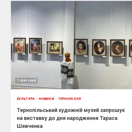
1 min read
КУЛЬТУРА
НОВИНИ
ТЕРНОПІЛЛЯ
Тернопільський художній музей запрошує
на виставку до дня народження Тараса
Шевченка