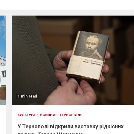
1 min read
КУЛЬТУРА
НОВИНИ
ТЕРНОПІЛЛЯ
У Тернополі відкрили виставку рідкісних