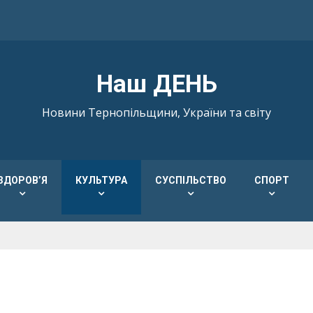
Наш ДЕНЬ
Новини Тернопільщини, України та світу
ЗДОРОВ’Я
КУЛЬТУРА
СУСПІЛЬСТВО
СПОРТ