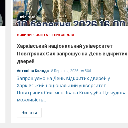
1 min read
НОВИНИ
ОСВІТА
ТЕРНОПІЛЛЯ
Харківський національний університет
Повітряних Сил запрошує на День відкритих
дверей
Антоніна Коляда
8 Березня, 2026
506
Запрошуємо на День відкритих дверей у
Харківський національний університет
Повітряних Сил імені Івана Кожедуба. Це чудова
можливість...
Читати